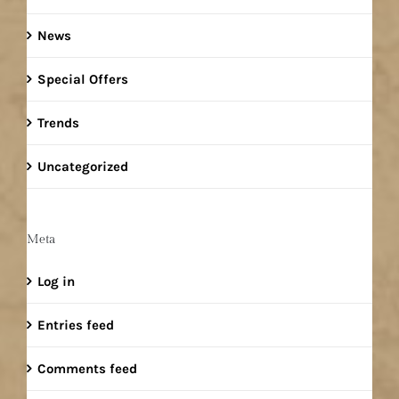
News
Special Offers
Trends
Uncategorized
Meta
Log in
Entries feed
Comments feed