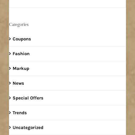
Categories
Coupons
Fashion
Markup
News
Special Offers
Trends
Uncategorized