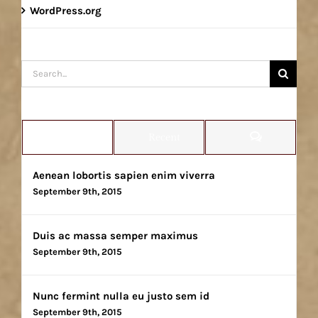
WordPress.org
Search
for:
Comments
Popular
Recent
Aenean lobortis sapien enim viverra
September 9th, 2015
Duis ac massa semper maximus
September 9th, 2015
Nunc fermint nulla eu justo sem id
September 9th, 2015