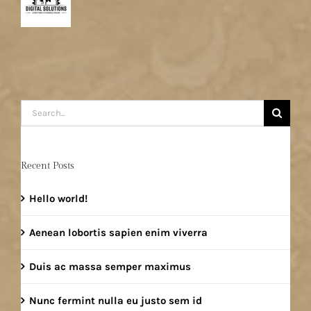
Search
for:
Recent Posts
Hello world!
Aenean lobortis sapien enim viverra
Duis ac massa semper maximus
Nunc fermint nulla eu justo sem id