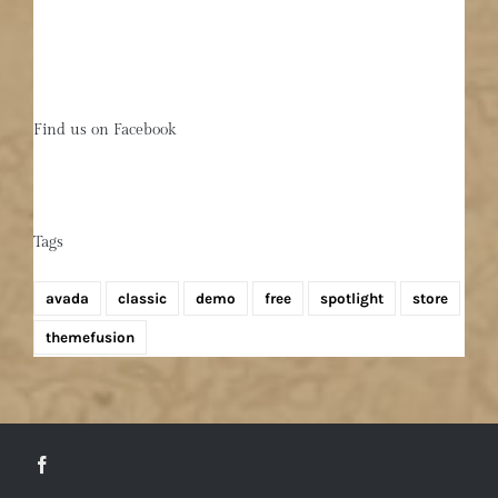
Find us on Facebook
Tags
avada
classic
demo
free
spotlight
store
themefusion