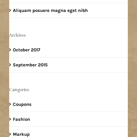
Aliquam posuere magna eget nibh
Archives
October 2017
September 2015
Categories
Coupons
Fashion
Markup